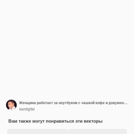
Женщина работает за ноутбуком с чашкой кофе и документами
sazdigital
Вам также могут понравиться эти векторы