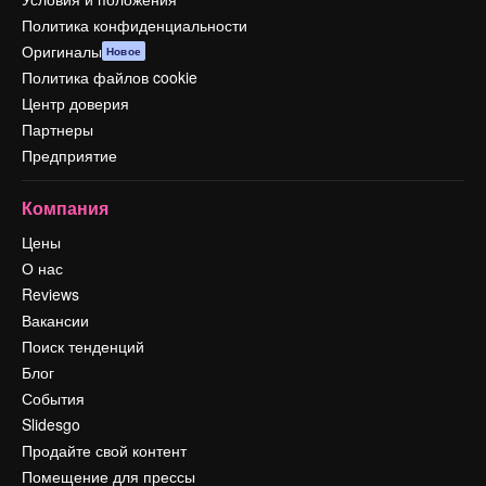
Политика конфиденциальности
Оригиналы
Новое
Политика файлов cookie
Центр доверия
Партнеры
Предприятие
Компания
Цены
О нас
Reviews
Вакансии
Поиск тенденций
Блог
События
Slidesgo
Продайте свой контент
Помещение для прессы