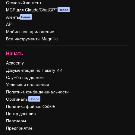
Стоковый контент
MCP для Claude/ChatGPT
Новое
Агенты
Новое
API
Мобильное приложение
Все инструменты Magnific
Начать
Academy
Документация по Пакету ИИ
Служба поддержки
Условия и положения
Политика конфиденциальности
Оригиналы
Новое
Политика файлов cookie
Центр доверия
Партнеры
Предприятие