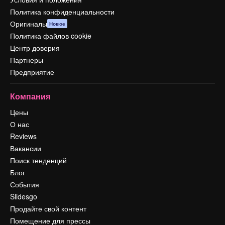
Политика конфиденциальности
Оригиналы
Новое
Политика файлов cookie
Центр доверия
Партнеры
Предприятие
Компания
Цены
О нас
Reviews
Вакансии
Поиск тенденций
Блог
События
Slidesgo
Продайте свой контент
Помещение для прессы