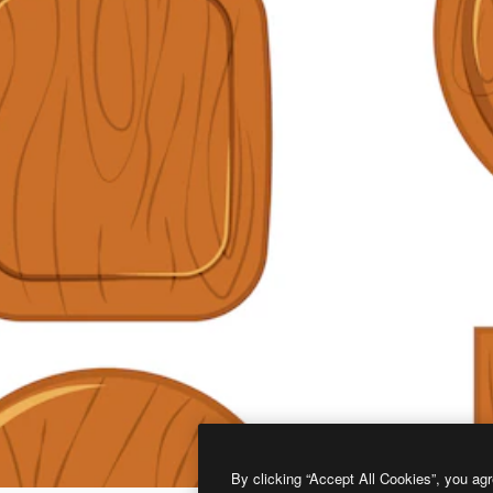
By clicking “Accept All Cookies”, you agr