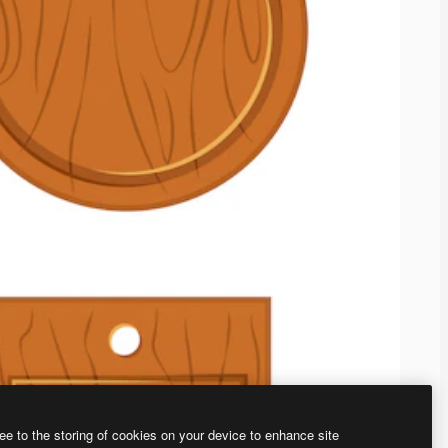
ee to the storing of cookies on your device to enhance site