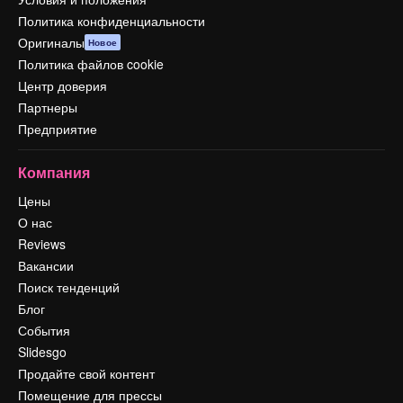
Политика конфиденциальности
Оригиналы
Новое
Политика файлов cookie
Центр доверия
Партнеры
Предприятие
Компания
Цены
О нас
Reviews
Вакансии
Поиск тенденций
Блог
События
Slidesgo
Продайте свой контент
Помещение для прессы