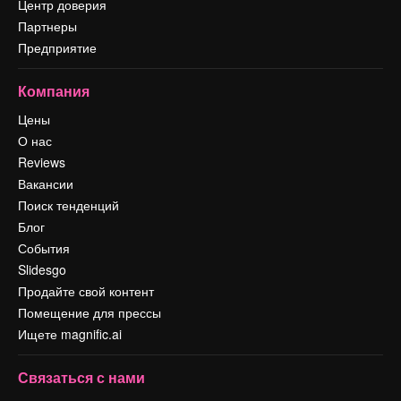
Центр доверия
Партнеры
Предприятие
Компания
Цены
О нас
Reviews
Вакансии
Поиск тенденций
Блог
События
Slidesgo
Продайте свой контент
Помещение для прессы
Ищете magnific.ai
Связаться с нами