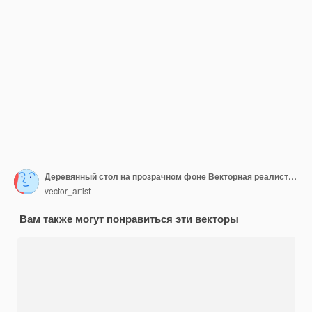
Деревянный стол на прозрачном фоне Векторная реалистичная иллюстрация
vector_artist
Вам также могут понравиться эти векторы