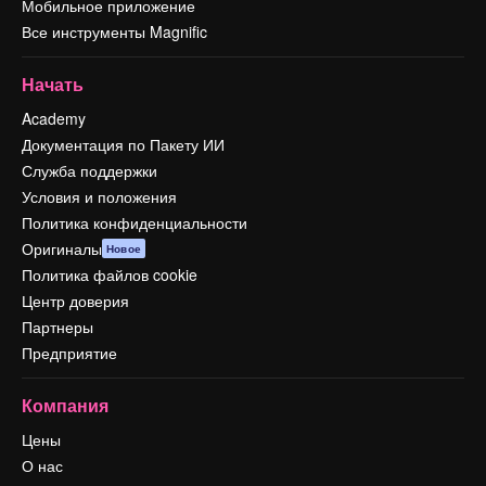
Мобильное приложение
Все инструменты Magnific
Начать
Academy
Документация по Пакету ИИ
Служба поддержки
Условия и положения
Политика конфиденциальности
Оригиналы
Новое
Политика файлов cookie
Центр доверия
Партнеры
Предприятие
Компания
Цены
О нас