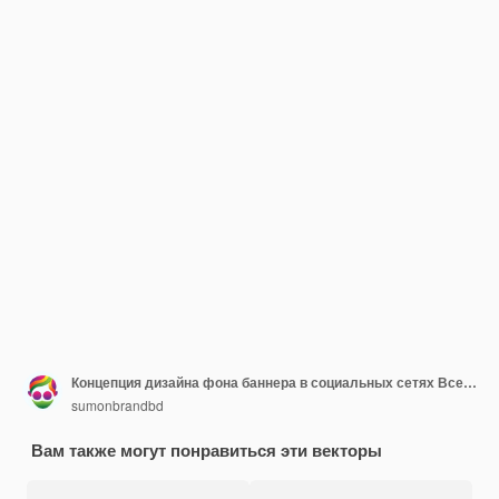
Концепция дизайна фона баннера в социальных сетях Всемирного дня сердца с реалистичным сердцем
sumonbrandbd
Вам также могут понравиться эти векторы