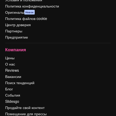
Политика конфиденциальности
Оригиналы
Новое
Политика файлов cookie
Центр доверия
Партнеры
Предприятие
Компания
Цены
О нас
Reviews
Вакансии
Поиск тенденций
Блог
События
Slidesgo
Продайте свой контент
Помещение для прессы