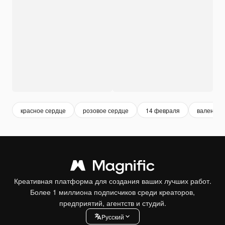
красное сердце
розовое сердце
14 февраля
валентин
Креативная платформа для создания ваших лучших работ.
Более 1 миллиона подписчиков среди креаторов,
предприятий, агентств и студий.
Pусский