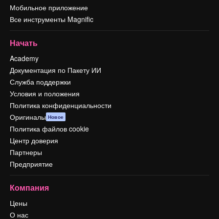
Мобильное приложение
Все инструменты Magnific
Начать
Academy
Документация по Пакету ИИ
Служба поддержки
Условия и положения
Политика конфиденциальности
Оригиналы
Новое
Политика файлов cookie
Центр доверия
Партнеры
Предприятие
Компания
Цены
О нас