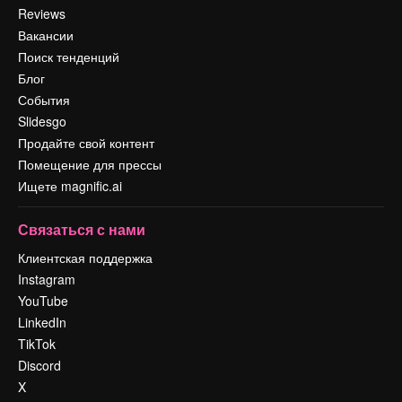
Reviews
Вакансии
Поиск тенденций
Блог
События
Slidesgo
Продайте свой контент
Помещение для прессы
Ищете magnific.ai
Связаться с нами
Клиентская поддержка
Instagram
YouTube
LinkedIn
TikTok
Discord
X