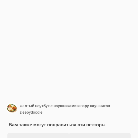
желтый ноутбук с наушниками и пару наушников
zleepydoodle
Вам также могут понравиться эти векторы