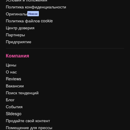
Политика конфиденциальности
Оригиналы
Новое
Политика файлов cookie
Центр доверия
Партнеры
Предприятие
Компания
Цены
О нас
Reviews
Вакансии
Поиск тенденций
Блог
События
Slidesgo
Продайте свой контент
Помещение для прессы