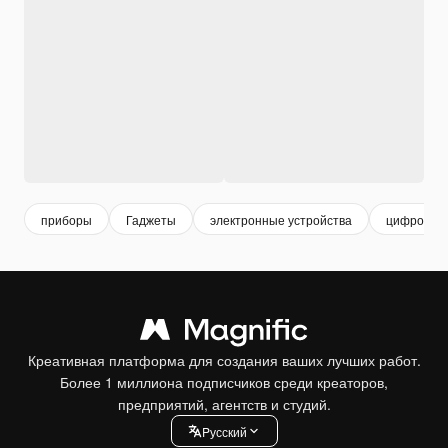
приборы
Гаджеты
электронные устройства
цифровые 
Креативная платформа для создания ваших лучших работ.
Более 1 миллиона подписчиков среди креаторов,
предприятий, агентств и студий.
Pусский