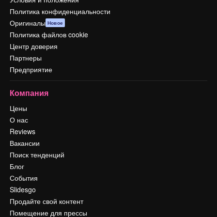
Политика конфиденциальности
Оригиналы
Новое
Политика файлов cookie
Центр доверия
Партнеры
Предприятие
Компания
Цены
О нас
Reviews
Вакансии
Поиск тенденций
Блог
События
Slidesgo
Продайте свой контент
Помещение для прессы