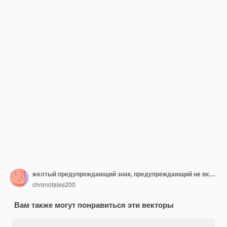
желтый предупреждающий знак, предупреждающий не входить
chronotales200
Вам также могут понравиться эти векторы