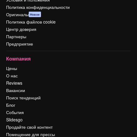
Политика конфиденциальности
Оригиналы
Новое
Политика файлов cookie
Центр доверия
Партнеры
Предприятие
Компания
Цены
О нас
Reviews
Вакансии
Поиск тенденций
Блог
События
Slidesgo
Продайте свой контент
Помещение для прессы