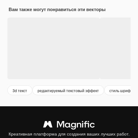
Вам также могут понравиться эти векторы
3d текст
редактируемый текстовый эффект
стиль шрифта
Креативная платформа для создания ваших лучших работ.