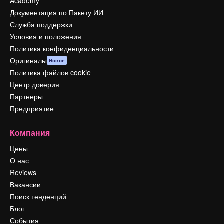
Academy
Документация по Пакету ИИ
Служба поддержки
Условия и положения
Политика конфиденциальности
Оригиналы
Новое
Политика файлов cookie
Центр доверия
Партнеры
Предприятие
Компания
Цены
О нас
Reviews
Вакансии
Поиск тенденций
Блог
События