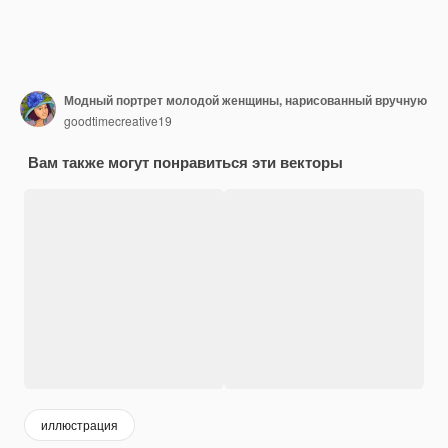
Модный портрет молодой женщины, нарисованный вручную
goodtimecreative19
Вам также могут понравиться эти векторы
иллюстрация