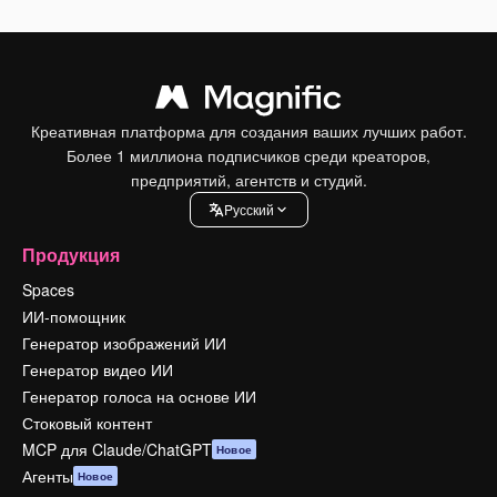
Креативная платформа для создания ваших лучших работ.
Более 1 миллиона подписчиков среди креаторов,
предприятий, агентств и студий.
Pусский
Продукция
Spaces
ИИ-помощник
Генератор изображений ИИ
Генератор видео ИИ
Генератор голоса на основе ИИ
Стоковый контент
MCP для Claude/ChatGPT
Новое
Агенты
Новое