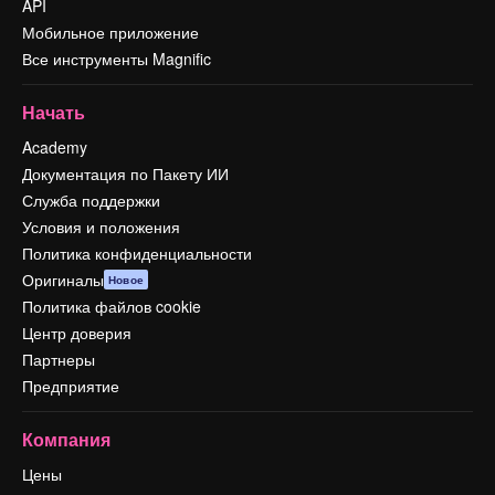
API
Мобильное приложение
Все инструменты Magnific
Начать
Academy
Документация по Пакету ИИ
Служба поддержки
Условия и положения
Политика конфиденциальности
Оригиналы
Новое
Политика файлов cookie
Центр доверия
Партнеры
Предприятие
Компания
Цены