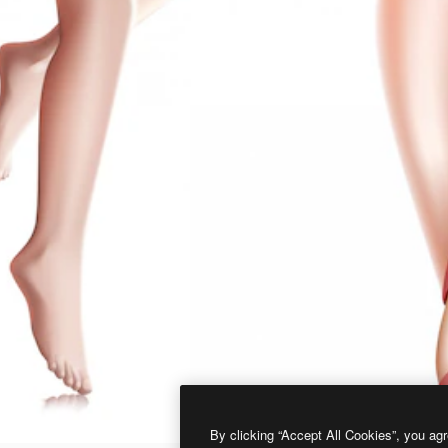
By clicking “Accept All Cookies”, you agr