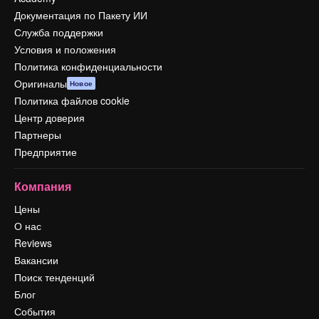
Документация по Пакету ИИ
Служба поддержки
Условия и положения
Политика конфиденциальности
Оригиналы
Новое
Политика файлов cookie
Центр доверия
Партнеры
Предприятие
Компания
Цены
О нас
Reviews
Вакансии
Поиск тенденций
Блог
События