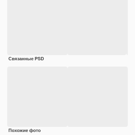
Связанные PSD
Похожие фото