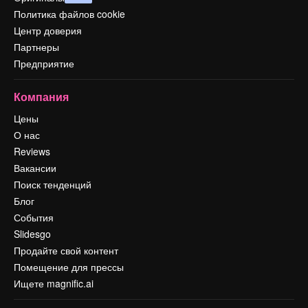
Политика файлов cookie
Центр доверия
Партнеры
Предприятие
Компания
Цены
О нас
Reviews
Вакансии
Поиск тенденций
Блог
События
Slidesgo
Продайте свой контент
Помещение для прессы
Ищете magnific.ai