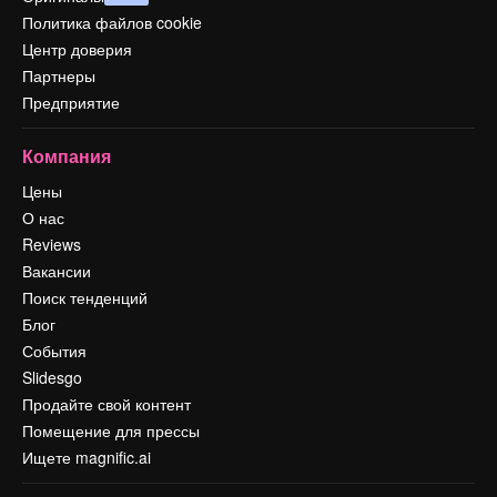
Политика файлов cookie
Центр доверия
Партнеры
Предприятие
Компания
Цены
О нас
Reviews
Вакансии
Поиск тенденций
Блог
События
Slidesgo
Продайте свой контент
Помещение для прессы
Ищете magnific.ai