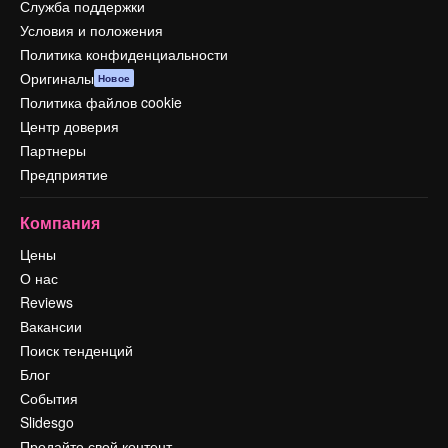
Служба поддержки
Условия и положения
Политика конфиденциальности
Оригиналы
Новое
Политика файлов cookie
Центр доверия
Партнеры
Предприятие
Компания
Цены
О нас
Reviews
Вакансии
Поиск тенденций
Блог
События
Slidesgo
Продайте свой контент