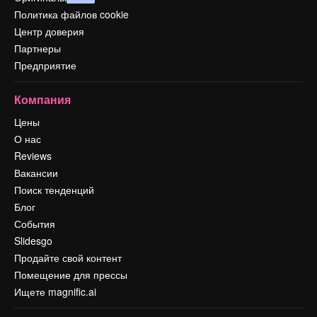
Политика файлов cookie
Центр доверия
Партнеры
Предприятие
Компания
Цены
О нас
Reviews
Вакансии
Поиск тенденций
Блог
События
Slidesgo
Продайте свой контент
Помещение для прессы
Ищете magnific.ai