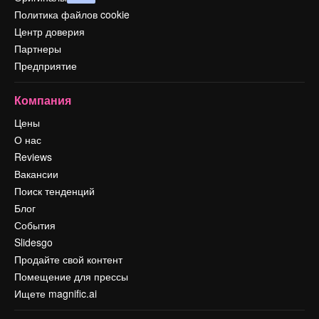
Политика файлов cookie
Центр доверия
Партнеры
Предприятие
Компания
Цены
О нас
Reviews
Вакансии
Поиск тенденций
Блог
События
Slidesgo
Продайте свой контент
Помещение для прессы
Ищете magnific.ai