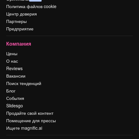
Политика файлов cookie
Центр доверия
Партнеры
Предприятие
Компания
Цены
О нас
Reviews
Вакансии
Поиск тенденций
Блог
События
Slidesgo
Продайте свой контент
Помещение для прессы
Ищете magnific.ai