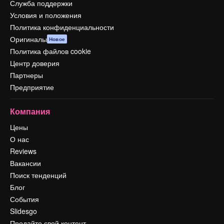
Служба поддержки
Условия и положения
Политика конфиденциальности
Оригиналы
Новое
Политика файлов cookie
Центр доверия
Партнеры
Предприятие
Компания
Цены
О нас
Reviews
Вакансии
Поиск тенденций
Блог
События
Slidesgo
Продайте свой контент