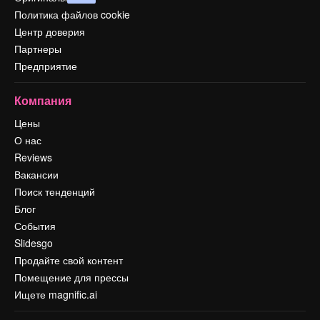
Политика файлов cookie
Центр доверия
Партнеры
Предприятие
Компания
Цены
О нас
Reviews
Вакансии
Поиск тенденций
Блог
События
Slidesgo
Продайте свой контент
Помещение для прессы
Ищете magnific.ai