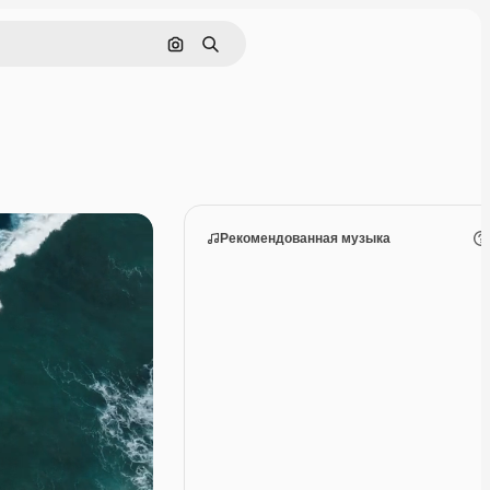
Поиск по изображению
Поиск
Рекомендованная музыка