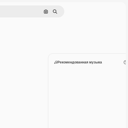
Поиск по изображению
Поиск
Рекомендованная музыка