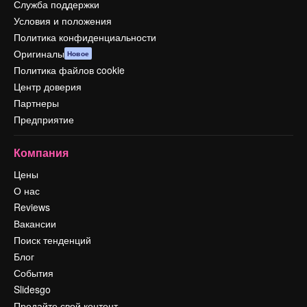
Служба поддержки
Условия и положения
Политика конфиденциальности
Оригиналы
Новое
Политика файлов cookie
Центр доверия
Партнеры
Предприятие
Компания
Цены
О нас
Reviews
Вакансии
Поиск тенденций
Блог
События
Slidesgo
Продайте свой контент