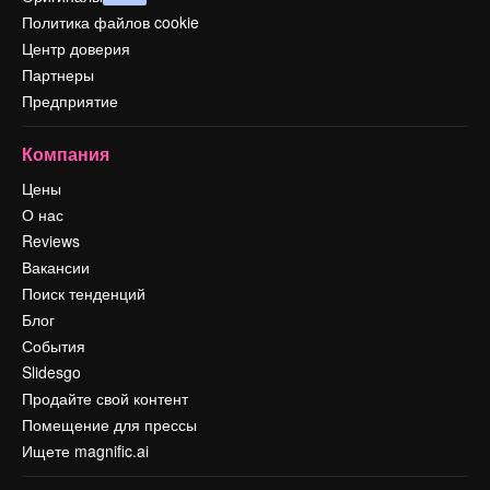
Политика файлов cookie
Центр доверия
Партнеры
Предприятие
Компания
Цены
О нас
Reviews
Вакансии
Поиск тенденций
Блог
События
Slidesgo
Продайте свой контент
Помещение для прессы
Ищете magnific.ai