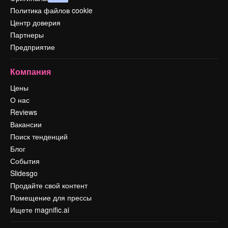
Политика файлов cookie
Центр доверия
Партнеры
Предприятие
Компания
Цены
О нас
Reviews
Вакансии
Поиск тенденций
Блог
События
Slidesgo
Продайте свой контент
Помещение для прессы
Ищете magnific.ai