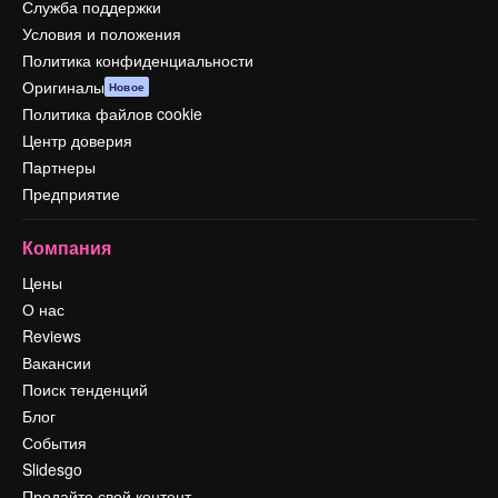
Служба поддержки
Условия и положения
Политика конфиденциальности
Оригиналы
Новое
Политика файлов cookie
Центр доверия
Партнеры
Предприятие
Компания
Цены
О нас
Reviews
Вакансии
Поиск тенденций
Блог
События
Slidesgo
Продайте свой контент