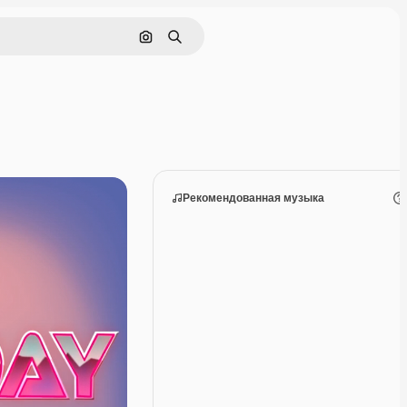
Поиск по изображению
Поиск
Рекомендованная музыка