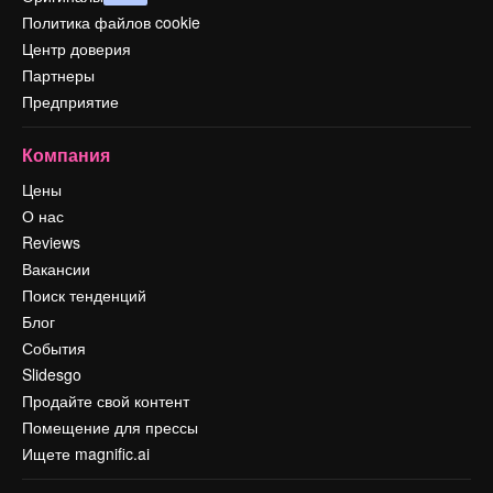
Политика файлов cookie
Центр доверия
Партнеры
Предприятие
Компания
Цены
О нас
Reviews
Вакансии
Поиск тенденций
Блог
События
Slidesgo
Продайте свой контент
Помещение для прессы
Ищете magnific.ai