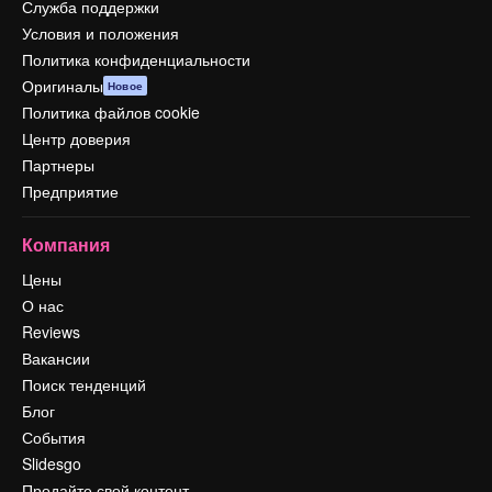
Служба поддержки
Условия и положения
Политика конфиденциальности
Оригиналы
Новое
Политика файлов cookie
Центр доверия
Партнеры
Предприятие
Компания
Цены
О нас
Reviews
Вакансии
Поиск тенденций
Блог
События
Slidesgo
Продайте свой контент