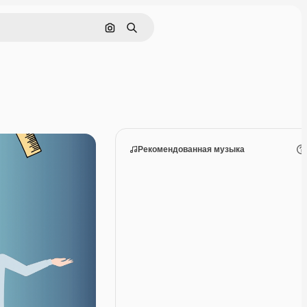
Поиск по изображению
Поиск
Рекомендованная музыка