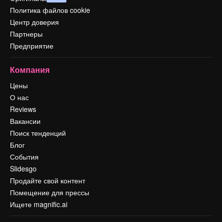
Политика файлов cookie
Центр доверия
Партнеры
Предприятие
Компания
Цены
О нас
Reviews
Вакансии
Поиск тенденций
Блог
События
Slidesgo
Продайте свой контент
Помещение для прессы
Ищете magnific.ai