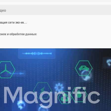
ация сети эко-ик…
онок и обработки данных