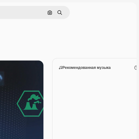
Поиск по изображению
Поиск
Рекомендованная музыка