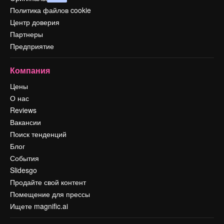
Политика файлов cookie
Центр доверия
Партнеры
Предприятие
Компания
Цены
О нас
Reviews
Вакансии
Поиск тенденций
Блог
События
Slidesgo
Продайте свой контент
Помещение для прессы
Ищете magnific.ai