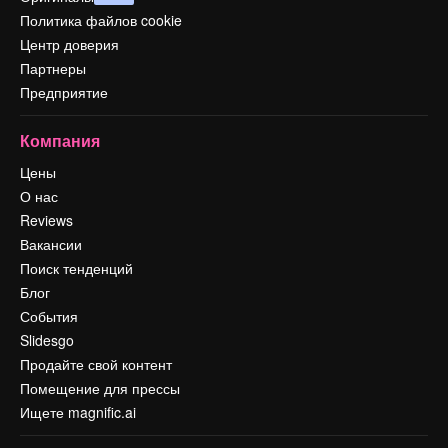
Политика файлов cookie
Центр доверия
Партнеры
Предприятие
Компания
Цены
О нас
Reviews
Вакансии
Поиск тенденций
Блог
События
Slidesgo
Продайте свой контент
Помещение для прессы
Ищете magnific.ai