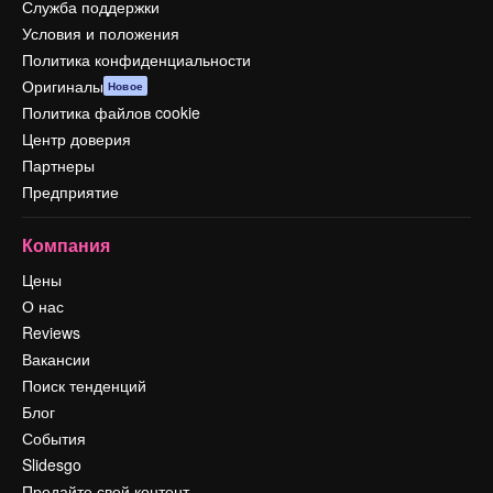
Служба поддержки
Условия и положения
Политика конфиденциальности
Оригиналы
Новое
Политика файлов cookie
Центр доверия
Партнеры
Предприятие
Компания
Цены
О нас
Reviews
Вакансии
Поиск тенденций
Блог
События
Slidesgo
Продайте свой контент