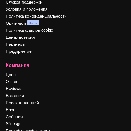
Служба поддержки
Условия и положения
Политика конфиденциальности
Оригиналы
Новое
Политика файлов cookie
Центр доверия
Партнеры
Предприятие
Компания
Цены
О нас
Reviews
Вакансии
Поиск тенденций
Блог
События
Slidesgo
Продайте свой контент