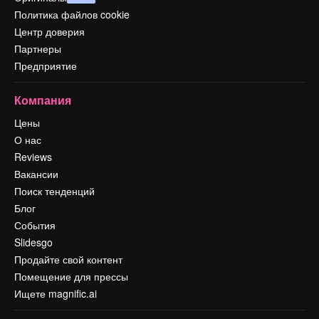
Политика файлов cookie
Центр доверия
Партнеры
Предприятие
Компания
Цены
О нас
Reviews
Вакансии
Поиск тенденций
Блог
События
Slidesgo
Продайте свой контент
Помещение для прессы
Ищете magnific.ai