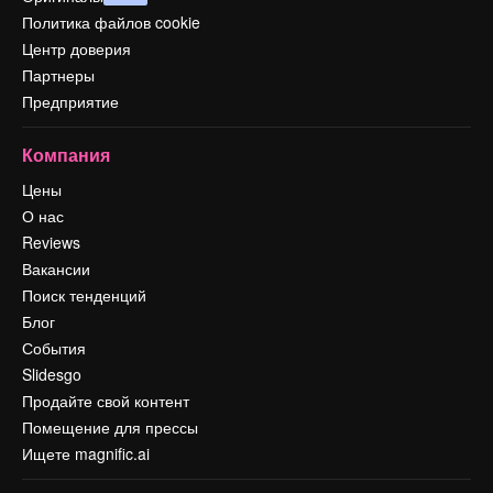
Политика файлов cookie
Центр доверия
Партнеры
Предприятие
Компания
Цены
О нас
Reviews
Вакансии
Поиск тенденций
Блог
События
Slidesgo
Продайте свой контент
Помещение для прессы
Ищете magnific.ai