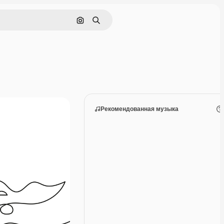
Поиск по изображению
Поиск
Рекомендованная музыка