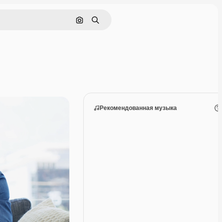
Поиск по изображению
Поиск
Рекомендованная музыка