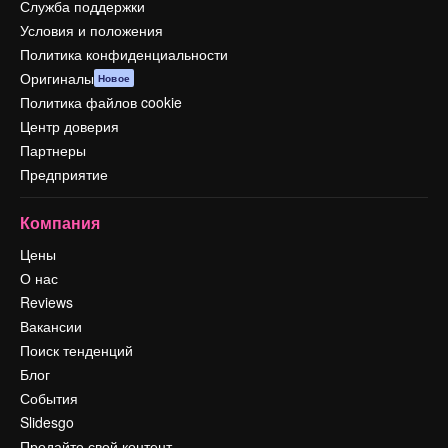
Служба поддержки
Условия и положения
Политика конфиденциальности
Оригиналы
Новое
Политика файлов cookie
Центр доверия
Партнеры
Предприятие
Компания
Цены
О нас
Reviews
Вакансии
Поиск тенденций
Блог
События
Slidesgo
Продайте свой контент