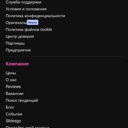
Служба поддержки
Условия и положения
Политика конфиденциальности
Оригиналы
Новое
Политика файлов cookie
Центр доверия
Партнеры
Предприятие
Компания
Цены
О нас
Reviews
Вакансии
Поиск тенденций
Блог
События
Slidesgo
Продайте свой контент