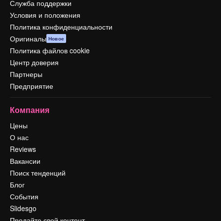
Служба поддержки
Условия и положения
Политика конфиденциальности
Оригиналы
Новое
Политика файлов cookie
Центр доверия
Партнеры
Предприятие
Компания
Цены
О нас
Reviews
Вакансии
Поиск тенденций
Блог
События
Slidesgo
Продайте свой контент