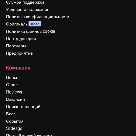
Служба поддержки
Условия и положения
Политика конфиденциальности
Оригиналы
Новое
Политика файлов cookie
Центр доверия
Партнеры
Предприятие
Компания
Цены
О нас
Reviews
Вакансии
Поиск тенденций
Блог
События
Slidesgo
Продайте свой контент