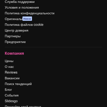
Служба поддержки
Условия и положения
Политика конфиденциальности
Оригиналы
Новое
Политика файлов cookie
Центр доверия
Партнеры
Предприятие
Компания
Цены
О нас
Reviews
Вакансии
Поиск тенденций
Блог
События
Slidesgo
Продайте свой контент