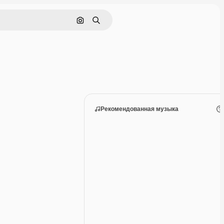
Поиск по изображению
Поиск
Рекомендованная музыка